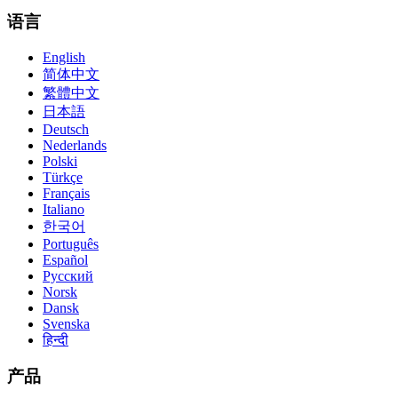
语言
English
简体中文
繁體中文
日本語
Deutsch
Nederlands
Polski
Türkçe
Français
Italiano
한국어
Português
Español
Русский
Norsk
Dansk
Svenska
हिन्दी
产品