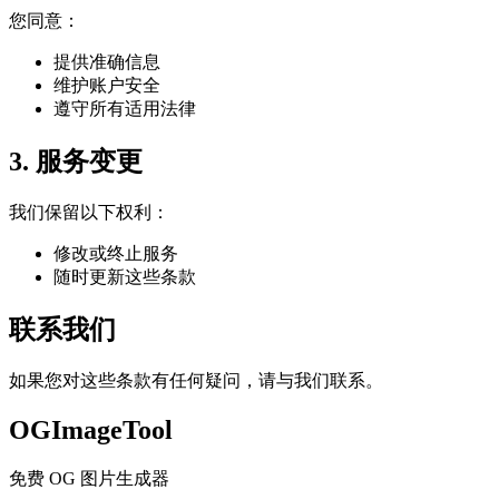
您同意：
提供准确信息
维护账户安全
遵守所有适用法律
3. 服务变更
我们保留以下权利：
修改或终止服务
随时更新这些条款
联系我们
如果您对这些条款有任何疑问，请与我们联系。
OGImageTool
免费 OG 图片生成器