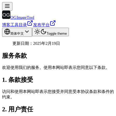
OGImageTool
博客
工具目录
发布平台
简体中文
Toggle theme
更新日期：2025年2月19日
服务条款
欢迎使用我们的服务。使用本网站即表示您同意以下条款。
1. 条款接受
访问和使用本网站即表示您接受并同意受本协议条款和条件的
约束。
2. 用户责任