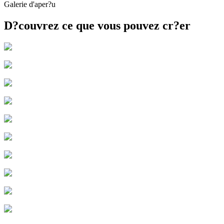
Galerie d'aper?u
D?couvrez ce que vous pouvez cr?er