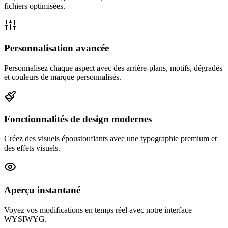
fichiers optimisées.
Personnalisation avancée
Personnalisez chaque aspect avec des arrière-plans, motifs, dégradés
et couleurs de marque personnalisés.
Fonctionnalités de design modernes
Créez des visuels époustouflants avec une typographie premium et
des effets visuels.
Aperçu instantané
Voyez vos modifications en temps réel avec notre interface
WYSIWYG.