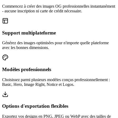
Commencez à créer des images OG professionnelles instantanément
- aucune inscription ni carte de crédit nécessaire.
Support multiplateforme
Générez des images optimisées pour n'importe quelle plateforme
avec les bonnes dimensions.
Modèles professionnels
Choisissez parmi plusieurs modèles conçus professionnellement :
Basic, Hero, Image Right, Notice et Logos.
Options d'exportation flexibles
Exportez vos designs en PNG, JPEG ou WebP avec des tailles de