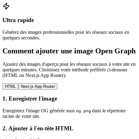
Ultra rapide
Générez des images professionnelles pour les réseaux sociaux en
quelques secondes.
Comment ajouter une image Open Graph
Ajoutez des images d'aperçu pour les réseaux sociaux à votre site en
quelques minutes. Choisissez votre méthode préférée ci-dessous
(HTML ou Next.js App Router).
HTML
Next.js App Router
1.
Enregistrer l'image
Enregistrez l'image OG générée sous
dans le répertoire
og.png
racine de votre site.
2.
Ajouter à l'en-tête HTML