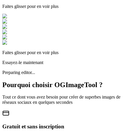
Faites glisser pour en voir plus
Faites glisser pour en voir plus
Essayez-le maintenant
Preparing editor...
Pourquoi choisir OGImageTool ?
Tout ce dont vous avez besoin pour créer de superbes images de
réseaux sociaux en quelques secondes
Gratuit et sans inscription