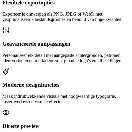
Flexibele exportopties
Exporteer je ontwerpen als PNG, JPEG of WebP, met
geoptimaliseerde bestandsgroottes en behoud van hoge kwaliteit.
Geavanceerde aanpassingen
Personaliseer elk detail met aangepaste achtergronden, patronen,
kleurverlopen en merkkleuren. Upload je logo's en afbeeldingen.
Moderne designfuncties
Maak indrukwekkende visuals met hoogwaardige typografie,
rasteroverlays en visuele effecten.
Directe preview