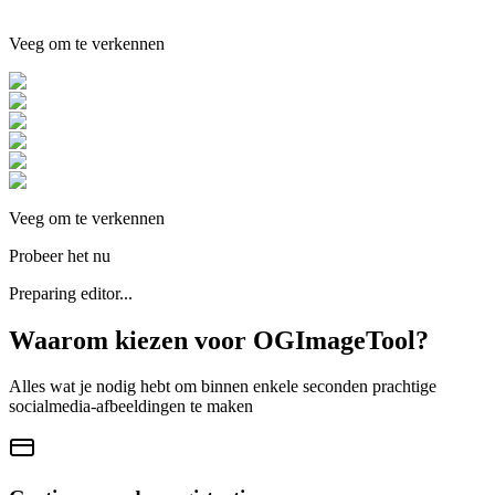
Veeg om te verkennen
Veeg om te verkennen
Probeer het nu
Preparing editor...
Waarom kiezen voor OGImageTool?
Alles wat je nodig hebt om binnen enkele seconden prachtige
socialmedia-afbeeldingen te maken