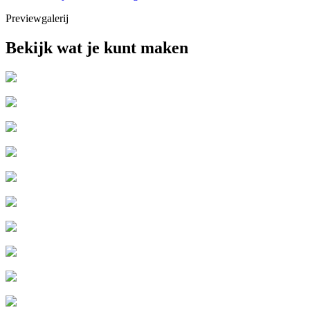
Previewgalerij
Bekijk wat je kunt maken