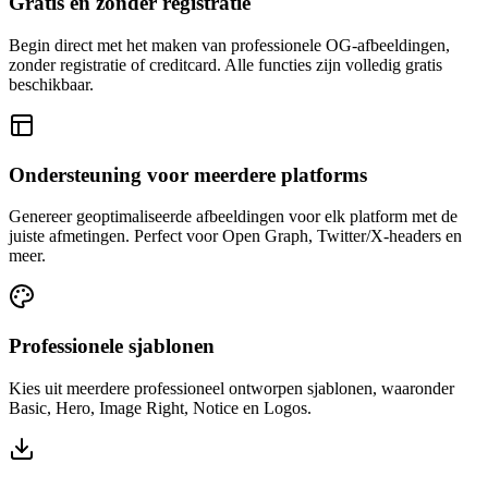
Gratis en zonder registratie
Begin direct met het maken van professionele OG-afbeeldingen,
zonder registratie of creditcard. Alle functies zijn volledig gratis
beschikbaar.
Ondersteuning voor meerdere platforms
Genereer geoptimaliseerde afbeeldingen voor elk platform met de
juiste afmetingen. Perfect voor Open Graph, Twitter/X-headers en
meer.
Professionele sjablonen
Kies uit meerdere professioneel ontworpen sjablonen, waaronder
Basic, Hero, Image Right, Notice en Logos.