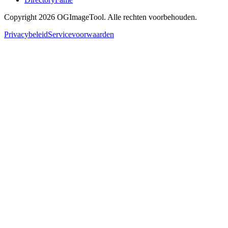
Copyright 2026 OGImageTool. Alle rechten voorbehouden.
Privacybeleid
Servicevoorwaarden