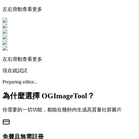
左右滑動查看更多
左右滑動查看更多
現在就試試
Preparing editor...
為什麼選擇 OGImageTool？
你需要的一切功能，都能在幾秒內生成高質量社群圖片
免費且無需註冊