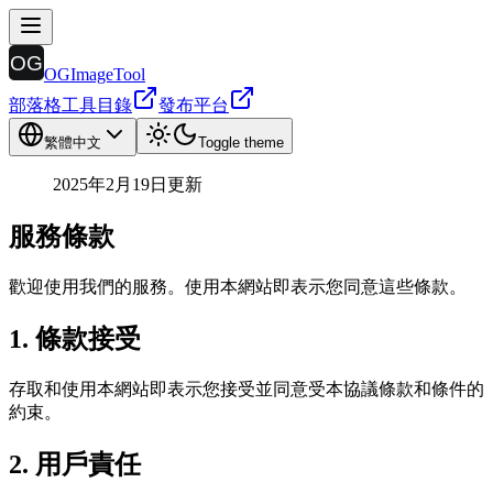
OGImageTool
部落格
工具目錄
發布平台
繁體中文
Toggle theme
2025年2月19日更新
服務條款
歡迎使用我們的服務。使用本網站即表示您同意這些條款。
1. 條款接受
存取和使用本網站即表示您接受並同意受本協議條款和條件的
約束。
2. 用戶責任