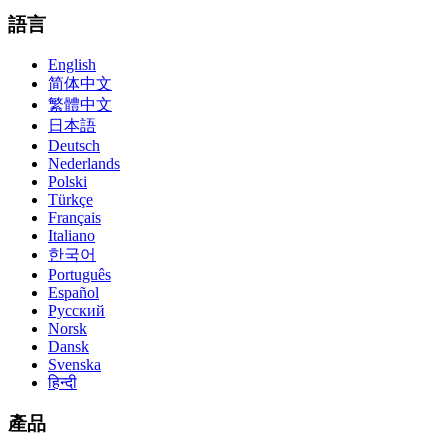
語言
English
简体中文
繁體中文
日本語
Deutsch
Nederlands
Polski
Türkçe
Français
Italiano
한국어
Português
Español
Русский
Norsk
Dansk
Svenska
हिन्दी
產品