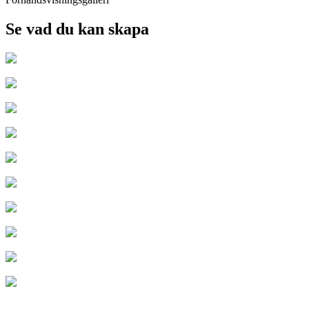
Se vad du kan skapa