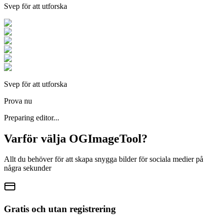
Svep för att utforska
Svep för att utforska
Prova nu
Preparing editor...
Varför välja OGImageTool?
Allt du behöver för att skapa snygga bilder för sociala medier på
några sekunder
Gratis och utan registrering