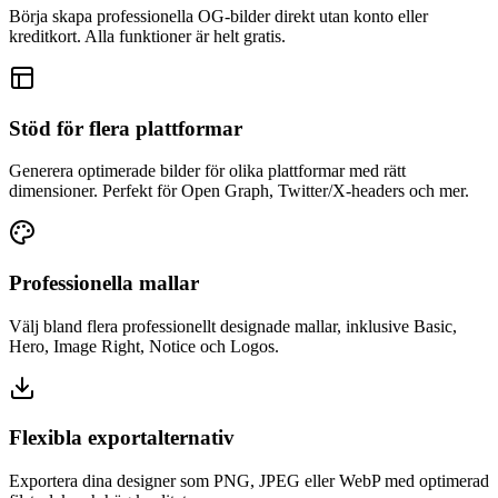
Börja skapa professionella OG-bilder direkt utan konto eller
kreditkort. Alla funktioner är helt gratis.
Stöd för flera plattformar
Generera optimerade bilder för olika plattformar med rätt
dimensioner. Perfekt för Open Graph, Twitter/X-headers och mer.
Professionella mallar
Välj bland flera professionellt designade mallar, inklusive Basic,
Hero, Image Right, Notice och Logos.
Flexibla exportalternativ
Exportera dina designer som PNG, JPEG eller WebP med optimerad