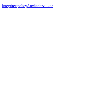
Integritetspolicy
Användarvillkor