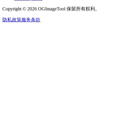
Copyright © 2026 OGImageTool 保留所有权利。
隐私政策
服务条款