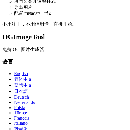
填写文案并调整样式
导出图片
配置 metadata 上线
不用注册，不用信用卡，直接开始。
OGImageTool
免费 OG 图片生成器
语言
English
简体中文
繁體中文
日本語
Deutsch
Nederlands
Polski
Türkçe
Français
Italiano
한국어