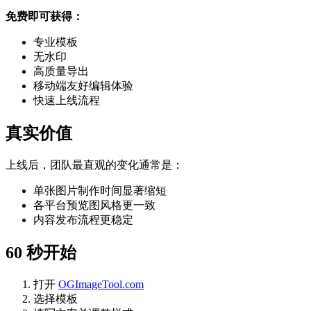
免费即可获得：
专业模板
无水印
高质量导出
移动端友好编辑体验
快速上线流程
真实价值
上线后，团队最直观的变化通常是：
单张图片制作时间显著缩短
各平台预览图风格更一致
内容发布流程更稳定
60 秒开始
打开
OGImageTool.com
选择模板