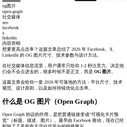
og图片
open-graph
社交媒体
seo
facebook
x
linkedin
内容营销
想要更高点击率？这篇文章总结了 2026 年 Facebook、X、
LinkedIn 的 OG 图片尺寸、技术参数与设计方法。
在社交媒体信息流里，用户通常只给你 1-2 秒注意力。决定他
们会不会点进去的，很多时候不是正文，而是
OG 图片
。
这篇文章会给你一套 2026 年可落地的方法：平台尺寸、技术
规范、设计原则，以及如何持续优化点击率。
什么是 OG 图片（Open Graph）
Open Graph 协议的作用，是把普通链接变成“可视化卡片预
览”（标题、描述、图片）。最早由 Facebook 推动，现在已经
影响了几乎所有主流社交平台的链接展示。