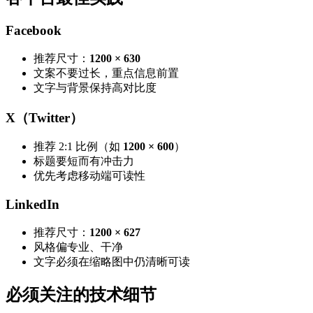
Facebook
推荐尺寸：
1200 × 630
文案不要过长，重点信息前置
文字与背景保持高对比度
X（Twitter）
推荐 2:1 比例（如
1200 × 600
）
标题要短而有冲击力
优先考虑移动端可读性
LinkedIn
推荐尺寸：
1200 × 627
风格偏专业、干净
文字必须在缩略图中仍清晰可读
必须关注的技术细节