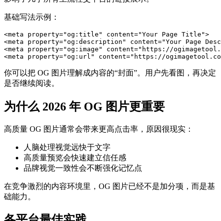
基础写法示例：
<meta property="og:title" content="Your Page Title">

<meta property="og:description" content="Your Page Desc
<meta property="og:image" content="https://ogimagetool.
你可以把 OG 图片理解成内容的“封面”。用户先看图，再决定
是否继续阅读。
为什么 2026 年 OG 图片更重要
高质量 OG 图片通常会带来更高点击率，原因很现实：
人脑处理视觉远快于文字
高质量预览会快速建立信任感
品牌视觉一致性会不断强化记忆点
在竞争激烈的内容环境里，OG 图片已经不是加分项，而是基
础能力。
各平台最佳实践