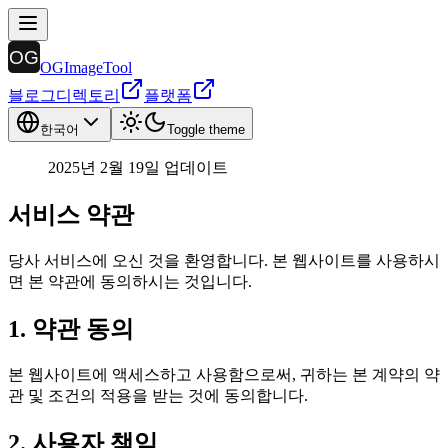
OGImageTool
블로그
디렉토리
플랫폼
한국어
Toggle theme
2025년 2월 19일 업데이트
서비스 약관
당사 서비스에 오신 것을 환영합니다. 본 웹사이트를 사용하시
면 본 약관에 동의하시는 것입니다.
1. 약관 동의
본 웹사이트에 액세스하고 사용함으로써, 귀하는 본 계약의 약
관 및 조건의 적용을 받는 것에 동의합니다.
2. 사용자 책임