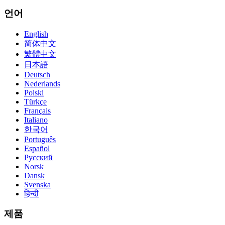
언어
English
简体中文
繁體中文
日本語
Deutsch
Nederlands
Polski
Türkçe
Français
Italiano
한국어
Português
Español
Русский
Norsk
Dansk
Svenska
हिन्दी
제품