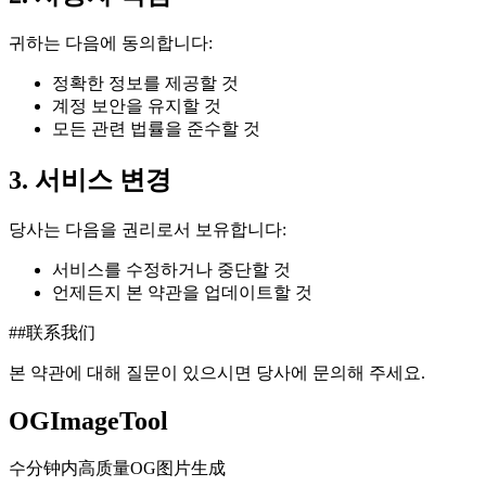
귀하는 다음에 동의합니다:
정확한 정보를 제공할 것
계정 보안을 유지할 것
모든 관련 법률을 준수할 것
3. 서비스 변경
당사는 다음을 권리로서 보유합니다:
서비스를 수정하거나 중단할 것
언제든지 본 약관을 업데이트할 것
##联系我们
본 약관에 대해 질문이 있으시면 당사에 문의해 주세요.
OGImageTool
수分钟内高质量OG图片生成