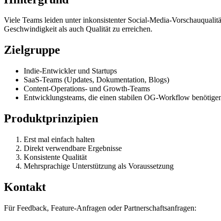
Viele Teams leiden unter inkonsistenter Social-Media-Vorschauqualitä
Geschwindigkeit als auch Qualität zu erreichen.
Zielgruppe
Indie-Entwickler und Startups
SaaS-Teams (Updates, Dokumentation, Blogs)
Content-Operations- und Growth-Teams
Entwicklungsteams, die einen stabilen OG-Workflow benötige
Produktprinzipien
Erst mal einfach halten
Direkt verwendbare Ergebnisse
Konsistente Qualität
Mehrsprachige Unterstützung als Voraussetzung
Kontakt
Für Feedback, Feature-Anfragen oder Partnerschaftsanfragen: