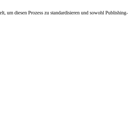
elt, um diesen Prozess zu standardisieren und sowohl Publishing-