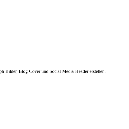
h-Bilder, Blog-Cover und Social-Media-Header erstellen.