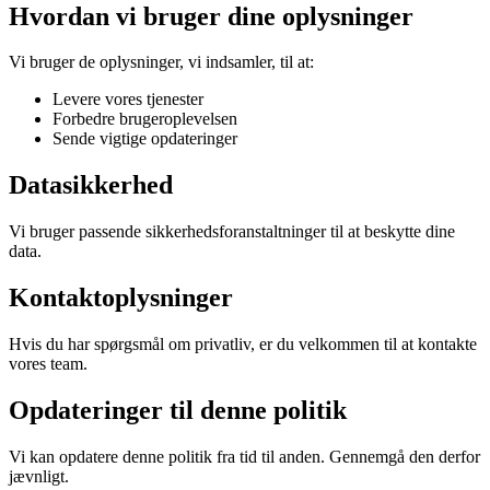
Hvordan vi bruger dine oplysninger
Vi bruger de oplysninger, vi indsamler, til at:
Levere vores tjenester
Forbedre brugeroplevelsen
Sende vigtige opdateringer
Datasikkerhed
Vi bruger passende sikkerhedsforanstaltninger til at beskytte dine
data.
Kontaktoplysninger
Hvis du har spørgsmål om privatliv, er du velkommen til at kontakte
vores team.
Opdateringer til denne politik
Vi kan opdatere denne politik fra tid til anden. Gennemgå den derfor
jævnligt.