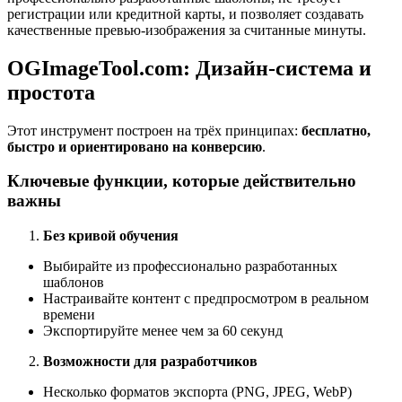
регистрации или кредитной карты, и позволяет создавать
качественные превью-изображения за считанные минуты.
OGImageTool.com: Дизайн-система и
простота
Этот инструмент построен на трёх принципах:
бесплатно,
быстро и ориентировано на конверсию
.
Ключевые функции, которые действительно
важны
Без кривой обучения
Выбирайте из профессионально разработанных
шаблонов
Настраивайте контент с предпросмотром в реальном
времени
Экспортируйте менее чем за 60 секунд
Возможности для разработчиков
Несколько форматов экспорта (PNG, JPEG, WebP)