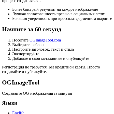
процесс создания OG.
Более быстрый результат на каждое изображение
Лучшая согласованность превью в социальных сетях
Большая уверенность при кроссплатформенном шаринге
Начните за 60 секунд
Посетите
OGImageTool.com
Выберите шаблон
Настройте заголовок, текст и стиль
Экспортируйте
Добавьте в свои метаданные и опубликуйте
Регистрация не требуется. Без кредитной карты. Просто
создавайте и публикуйте.
OGImageTool
Создавайте OG-изображения за минуты
Языки
English