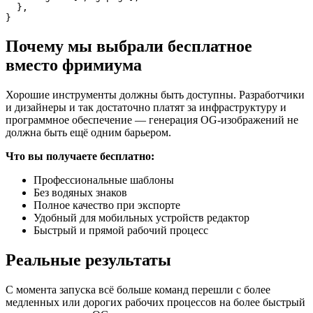
  },

Почему мы выбрали бесплатное
вместо фримиума
Хорошие инструменты должны быть доступны. Разработчики
и дизайнеры и так достаточно платят за инфраструктуру и
программное обеспечение — генерация OG-изображений не
должна быть ещё одним барьером.
Что вы получаете бесплатно:
Профессиональные шаблоны
Без водяных знаков
Полное качество при экспорте
Удобный для мобильных устройств редактор
Быстрый и прямой рабочий процесс
Реальные результаты
С момента запуска всё больше команд перешли с более
медленных или дорогих рабочих процессов на более быстрый