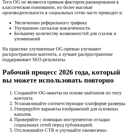
Теги OG не являются прямым фактором ранжирования в
классическом понимании, но более высокая
производительность в социальных сетях часто приводит к:
Увеличению реферального трафика
Улучшению сигналов вовлечённости
Большему количеству возможностей для ссылок и
упоминаний
На практике улучшенные OG-превью улучшают
распространение контента, а лучшее распространение
поддерживает SEO-результаты.
Рабочий процесс 2026 года, который
вы можете использовать повторно
Создавайте OG-макеты на основе шаблонов по типу
контента.
Устанавливайте соответствующие платформе размеры.
Генерируйте варианты изображений для основных
каналов.
Проверяйте с помощью инструментов отладки
социальных сетей перед публикацией.
Отслеживайте CTR и улучшайте ежемесячно.