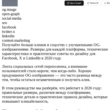
og-image
open-graph
social-media
seo
facebook
twitter-x
linkedin
content-marketing
Получайте больше кликов в соцсетях с улучшенными OG-
изображениями. Размеры для каждой платформы, технические
характеристики и практические советы по дизайну для
Facebook, X и LinkedIn в 2026 году.
Лента социальных сетей переполнена, а внимание
пользователей стало короче, чем когда-либо. Хорошо
продуманное OG-изображение — это часто разница между
тем, чтобы остаться незамеченным и получить клик.
В этом руководстве мы разберём, что работает в 2026 году:
правильные размеры, различия между платформами,
технические детали и практические правила дизайна, которые
повышают кликабельность.