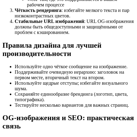
рабочем процессе
Чёткость рендеринга
: избегайте мелкого текста и пар
низкоконтрастных цветов.
Стабильные URL изображений
: URL OG-изображения
должны быть общедоступными и защищёнными от
проблем с кэшированием.
Правила дизайна для лучшей
производительности
Используйте одно чёткое сообщение на изображение.
Поддерживайте очевидную иерархию: заголовок на
первом месте, вторичный текст на втором.
Используйте щедрые отступы; избегайте визуального
шума.
Сохраняйте единообразие брендинга (логотип, цвета,
типографика).
Тестируйте несколько вариантов для важных страниц.
OG-изображения и SEO: практическая
связь