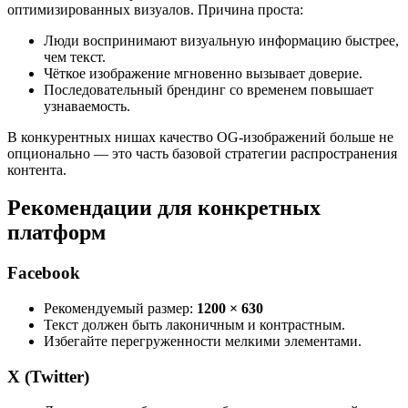
оптимизированных визуалов. Причина проста:
Люди воспринимают визуальную информацию быстрее,
чем текст.
Чёткое изображение мгновенно вызывает доверие.
Последовательный брендинг со временем повышает
узнаваемость.
В конкурентных нишах качество OG-изображений больше не
опционально — это часть базовой стратегии распространения
контента.
Рекомендации для конкретных
платформ
Facebook
Рекомендуемый размер:
1200 × 630
Текст должен быть лаконичным и контрастным.
Избегайте перегруженности мелкими элементами.
X (Twitter)